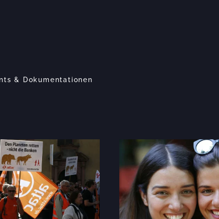
ents & Dokumentationen