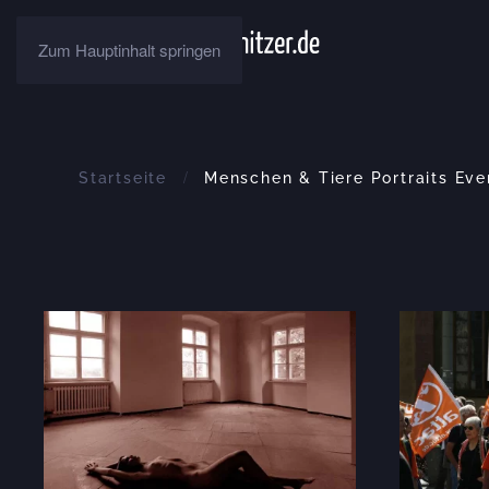
Zum Hauptinhalt springen
Startseite
Menschen & Tiere Portraits Ev