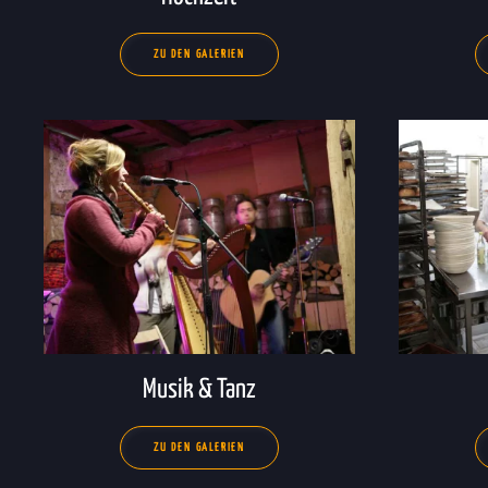
ZU DEN GALERIEN
Musik & Tanz
ZU DEN GALERIEN