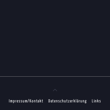
Impressum/Kontakt
Datenschutzerklärung
Links