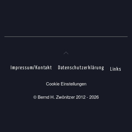
Impressum/Kontakt
Datenschutzerklärung
Links
Cookie Einstellungen
© Bernd H. Zwönitzer 2012 -
2026